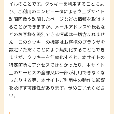
イルのことです。クッキーを利用することによ
り、ご利用のコンピュータによるウェブサイト
訪問回数や訪問したページなどの情報を取得す
ることができますが、メールアドレスや氏名な
どのお客様を識別できる情報は一切含まれませ
ん。このクッキーの機能はお客様のブラウザを
設定いただくことにより無効化することもでき
ますが、クッキーを無効化すると、本サイトの
特定箇所にアクセスできなかったり、本サイト
上のサービスの全部又は一部が利用できなくな
ったりする等、本サイトご利用中の動作に影響
を及ぼす可能性があります。予めご了承くださ
い。