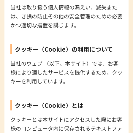
当社は取り扱う個人情報の漏えい、滅失また
は、き損の防止その他の安全管理のための必要
かつ適切な措置を講じます。
クッキー（Cookie）の利用について
当社のウェブ （以下、本サイト）では、お客
様により適したサービスを提供するため、クッ
キーを利用しています。
クッキー（Cookie）とは
クッキーとは本サイトにアクセスした際にお客
様のコンピュータ内に保存されるテキストファ