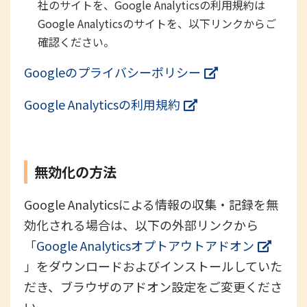
社のサイトを、Google Analyticsの利用規約は
Google Analyticsのサイトを、以下リンクからご
確認ください。
Googleのプライバシーポリシー
Google Analyticsの利用規約
無効化の方法
Google Analyticsによる情報の収集・記録を無
効化される場合は、以下の外部リンクから
「
Google Analyticsオプトアウトアドオン
」をダウンロードおよびインストールしていた
だき、ブラウザのアドオン設定をご変更くださ
い。