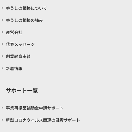
ゆうしの相棒について
ゆうしの相棒の強み
運営会社
代表メッセージ
創業融資実績
新着情報
サポート一覧
事業再構築補助金申請サポート
新型コロナウイルス関連の融資サポート