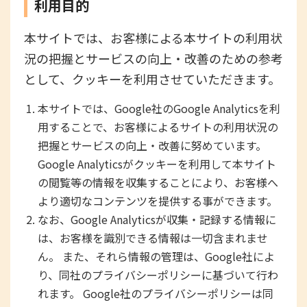
利用目的
本サイトでは、お客様による本サイトの利用状
況の把握とサービスの向上・改善のための参考
として、クッキーを利用させていただきます。
本サイトでは、Google社のGoogle Analyticsを利
用することで、お客様によるサイトの利用状況の
把握とサービスの向上・改善に努めています。
Google Analyticsがクッキーを利用して本サイト
の閲覧等の情報を収集することにより、お客様へ
より適切なコンテンツを提供する事ができます。
なお、Google Analyticsが収集・記録する情報に
は、お客様を識別できる情報は一切含まれませ
ん。 また、それら情報の管理は、Google社によ
り、同社のプライバシーポリシーに基づいて行わ
れます。 Google社のプライバシーポリシーは同