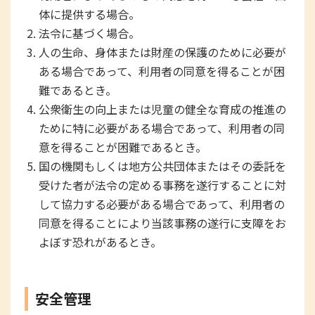
体に提供する場合。
法令に基づく場合。
人の生命、身体または財産の保護のために必要が
ある場合であって、利用者の同意を得ることが困
難であるとき。
公衆衛生の向上または児童の健全な育成の推進の
ために特に必要がある場合であって、利用者の同
意を得ることが困難であるとき。
国の機関もしくは地方公共団体またはその委託を
受けた者が法令の定める事務を遂行することに対
して協力する必要がある場合であって、利用者の
同意を得ることにより当該事務の遂行に支障をお
よぼす恐れがあるとき。
安全管理