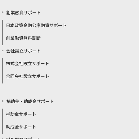
創業融資サポート
日本政策金融公庫融資サポート
創業融資無料診断
会社設立サポート
株式会社設立サポート
合同会社設立サポート
補助金・助成金サポート
補助金サポート
助成金サポート