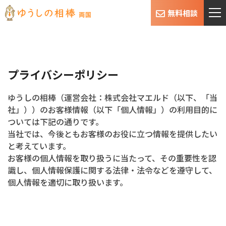
無料相談
プライバシーポリシー
ゆうしの相棒（運営会社：株式会社マエルド（以下、「当
社」））のお客様
情報（以下「個人情報」）の利用目的に
ついては下記の通りです。
当社では、今後ともお客様のお役に立つ情報を提供したい
と考えています。
お客様の個人情報を取り扱うに当たって、その重要性を認
識し、個人情報保
護に関する法律・法令などを遵守して、
個人情報を適切に取り扱います。