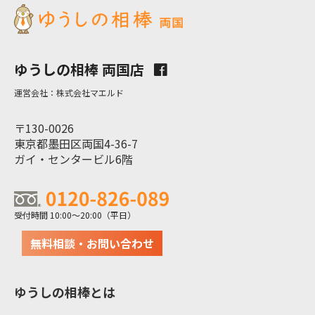
ゆうしの相棒 両国店
運営会社：株式会社マエルド
〒130-0026
東京都墨田区両国4-36-7
ガイ・センタービル6階
受付時間 10:00～20:00（平日）
無料相談・お問い合わせ
ゆうしの相棒とは