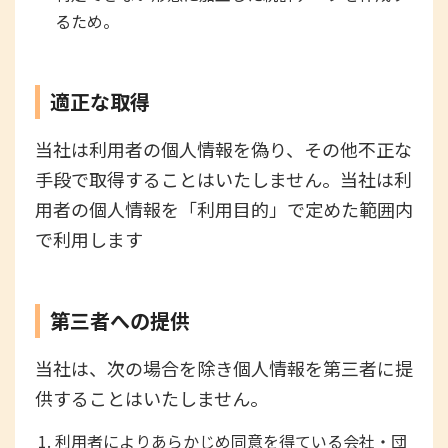
るため。
適正な取得
当社は利用者の個人情報を偽り、その他不正な
手段で取得することはいたしません。当社は利
用者の個人情報を「利用目的」で定めた範囲内
で利用します
第三者への提供
当社は、次の場合を除き個人情報を第三者に提
供することはいたしません。
利用者によりあらかじめ同意を得ている会社・団