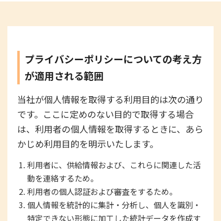
プライバシーポリシーについての考え方
が適用される範囲
当社が個人情報を取得する利用目的は次の通り
です。ここに定めのない目的で取得する場合
は、利用者の個人情報を取得するときに、あら
かじめ利用目的を明示いたします。
利用者に、供給情報および、これらに関連した活
動を連絡するため。
利用者の個人認証および審査をするため。
個人情報を統計的に集計・分析し、個人を識別・
特定できない形態に加工した統計データを作成す