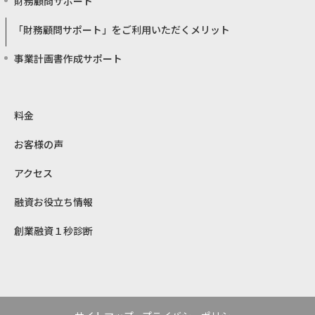
財務顧問サポート
「財務顧問サポート」をご利用いただくメリット
事業計画書作成サポート
料金
お客様の声
アクセス
融資お役立ち情報
創業融資１秒診断