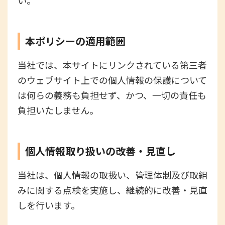
本ポリシーの適用範囲
当社では、本サイトにリンクされている第三者
のウェブサイト上での個人情報の保護について
は何らの義務も負担せず、かつ、一切の責任も
負担いたしません。
個人情報取り扱いの改善・見直し
当社は、個人情報の取扱い、管理体制及び取組
みに関する点検を実施し、継続的に改善・見直
しを行います。