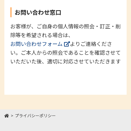
お問い合わせ窓口
お客様が、ご自身の個人情報の照会・訂正・削
除等を希望される場合は、
お問い合わせフォーム
よりご連絡くださ
い。ご本人からの照会であることを確認させて
いただいた後、適切に対応させていただきます
HOME
プライバシーポリシー