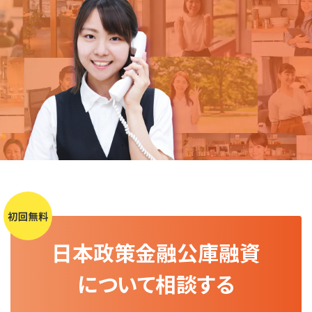
日本政策金融公庫融資
について相談する