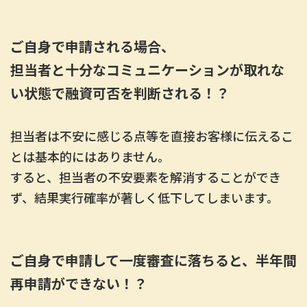
ご自身で申請される場合、
担当者と十分なコミュニケーションが取れな
い状態で融資可否を判断される！？
担当者は不安に感じる点等を直接お客様に伝えるこ
とは基本的にはありません。
すると、担当者の不安要素を解消することができ
ず、結果実行確率が著しく低下してしまいます。
ご自身で申請して一度審査に落ちると、半年間
再申請ができない！？