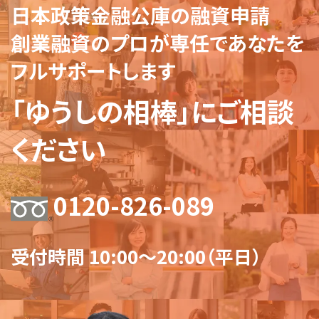
日本政策金融公庫の融資申請
創業融資のプロが専任であなたを
フルサポートします
「ゆうしの相棒」にご相談
ください
0120-826-089
受付時間 10:00～20:00（平日）