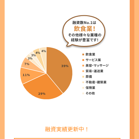
融資実績更新中！