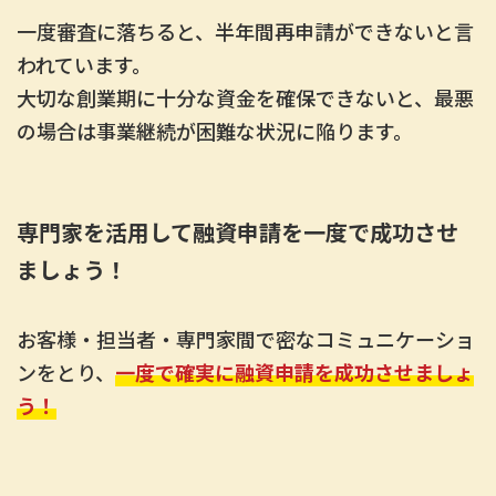
一度審査に落ちると、半年間再申請ができないと言
われています。
大切な創業期に十分な資金を確保できないと、最悪
の場合は事業継続が困難な状況に陥ります。
専門家を活用して融資申請を一度で成功させ
ましょう！
お客様・担当者・専門家間で密なコミュニケーショ
ンをとり、
一度で確実に融資申請を成功させましょ
う！