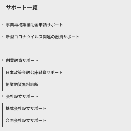
サポート一覧
事業再構築補助金申請サポート
新型コロナウイルス関連の融資サポート
創業融資サポート
日本政策金融公庫融資サポート
創業融資無料診断
会社設立サポート
株式会社設立サポート
合同会社設立サポート