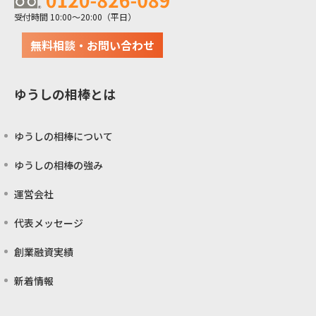
受付時間 10:00～20:00（平日）
無料相談・お問い合わせ
ゆうしの相棒とは
ゆうしの相棒について
ゆうしの相棒の強み
運営会社
代表メッセージ
創業融資実績
新着情報