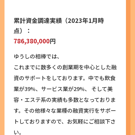
累計資金調達実績（2023年1月時
点）：
786,380,000
円
ゆうしの相棒では、
これまでに数多くの創業期を中心とした融
資のサポートをしております。
中でも飲食
業が39%、サービス業が29%、
そして美
容・エステ系の実績も多数となっておりま
す。その他様々な業種の融資実行をサポー
トしておりますので、お気軽にご相談下さ
い。