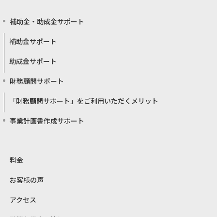
補助金・助成金サポート
補助金サポート
助成金サポート
財務顧問サポート
「財務顧問サポート」をご利用いただくメリット
事業計画書作成サポート
料金
お客様の声
アクセス