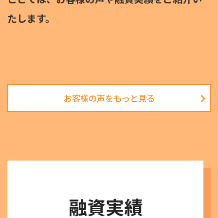
たします。
お客様の声をもっと見る
融資実績