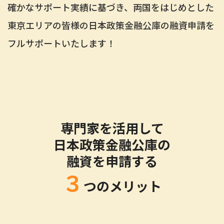
確かなサポート実績に基づき、両国をはじめとした
東京エリアの皆様の日本政策金融公庫の融資申請を
フルサポートいたします！
専門家を活用して
日本政策金融公庫の
融資を申請する
３
つのメリット