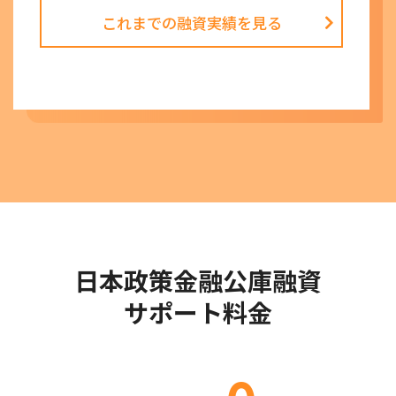
これまでの融資実績を見る
日本政策金融公庫融資
サポート料金