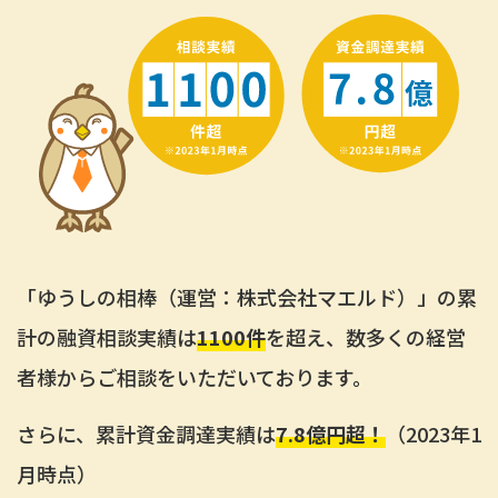
「ゆうしの相棒（運営：株式会社マエルド）」の累
計の融資相談実績は
1100件
を超え、数多くの経営
者様からご相談をいただいております。
さらに、累計資金調達実績は
7.8億円超！
（2023年1
月時点）