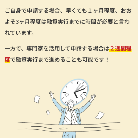
ご自身で申請する場合、早くても１ヶ月程度、おお
よそ3ヶ月程度は融資実行までに時間が必要と言わ
れています。
一方で、専門家を活用して申請する場合は
２週間程
度
で融資実行まで進めることも可能です！