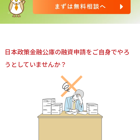
日本政策金融公庫の融資申請を
ご自身でやろ
うとしていませんか？