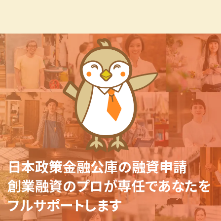
日本政策金融公庫の融資申請
創業融資のプロが専任であなたを
フルサポートします