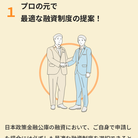
プロの元で
１
最適な融資制度の提案！
日本政策金融公庫の融資において、ご自身で申請し