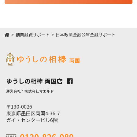
HOME
創業融資サポート
日本政策金融公庫金融サポート
ゆうしの相棒 両国店
運営会社：株式会社マエルド
〒130-0026
東京都墨田区両国4-36-7
ガイ・センタービル6階