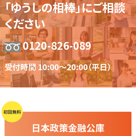
「ゆうしの相棒」にご相談
ください
0120-826-089
受付時間 10:00～20:00（平日）
日本政策金融公庫