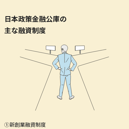
日本政策金融公庫の
主な融資制度
①
新創業融資制度