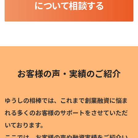
について相談する
お客様の声・実績のご紹介
ゆうしの相棒では、これまで創業融資に悩ま
れる多くのお客様のサポートをさせていただ
いております。
ここでは、お客様の声や融資実績をご紹介い